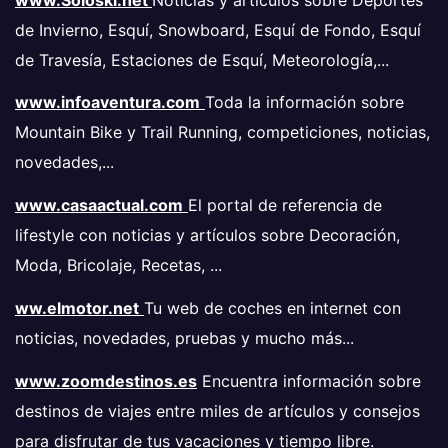
de Invierno, Esquí, Snowboard, Esquí de Fondo, Esquí
de Travesía, Estaciones de Esquí, Meteorología,...
www.infoaventura.com
Toda la información sobre
Mountain Bike y Trail Running, competiciones, noticias,
novedades,...
www.casaactual.com
El portal de referencia de
lifestyle con noticias y artículos sobre Decoración,
Moda, Bricolaje, Recetas, ...
ww.elmotor.net
Tu web de coches en internet con
noticias, novedades, pruebas y mucho más...
www.zoomdestinos.es
Encuentra información sobre
destinos de viajes entre miles de artículos y consejos
para disfrutar de tus vacaciones y tiempo libre.