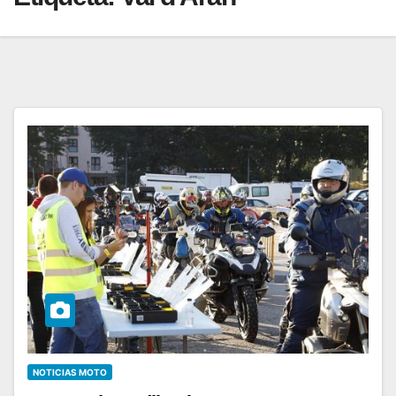
NOTICIAS MOTO