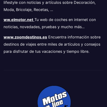
lifestyle con noticias y artículos sobre Decoración,
Moda, Bricolaje, Recetas, ...
ww.elmotor.net
Tu web de coches en internet con
noticias, novedades, pruebas y mucho más...
www.zoomdestinos.es
Encuentra información sobre
destinos de viajes entre miles de artículos y consejos
para disfrutar de tus vacaciones y tiempo libre.