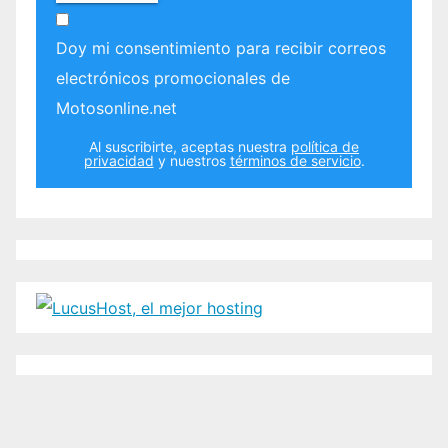
Doy mi consentimiento para recibir correos
electrónicos promocionales de
Motosonline.net
Al suscribirte, aceptas nuestra
política de
privacidad
y nuestros
términos de servicio
.