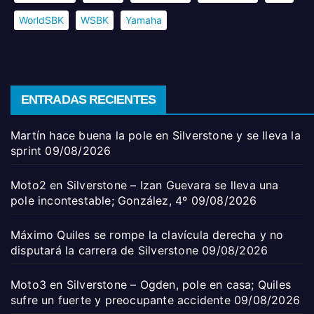
WorldSBK
WSBK
Yamaha
ENTRADAS RECIENTES
Martín hace buena la pole en Silverstone y se lleva la
sprint
09/08/2026
Moto2 en Silverstone – Izan Guevara se lleva una
pole incontestable; González, 4º
09/08/2026
Máximo Quiles se rompe la clavícula derecha y no
disputará la carrera de Silverstone
09/08/2026
Moto3 en Silverstone – Ogden, pole en casa; Quiles
sufre un fuerte y preocupante accidente
09/08/2026