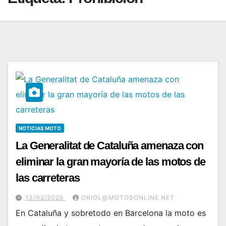
NOTICIAS MOTO
La Generalitat de Cataluña amenaza con
eliminar la gran mayoría de las motos de
las carreteras
13/02/2025
ORIOL@MOTOSONLINE.NET
En Cataluña y sobretodo en Barcelona la moto es