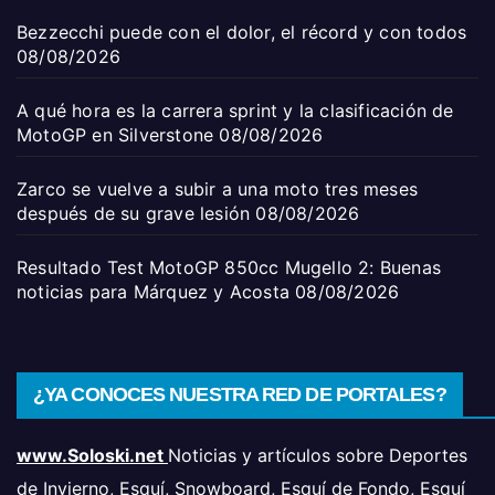
Bezzecchi puede con el dolor, el récord y con todos
08/08/2026
A qué hora es la carrera sprint y la clasificación de
MotoGP en Silverstone
08/08/2026
Zarco se vuelve a subir a una moto tres meses
después de su grave lesión
08/08/2026
Resultado Test MotoGP 850cc Mugello 2: Buenas
noticias para Márquez y Acosta
08/08/2026
¿YA CONOCES NUESTRA RED DE PORTALES?
www.Soloski.net
Noticias y artículos sobre Deportes
de Invierno, Esquí, Snowboard, Esquí de Fondo, Esquí