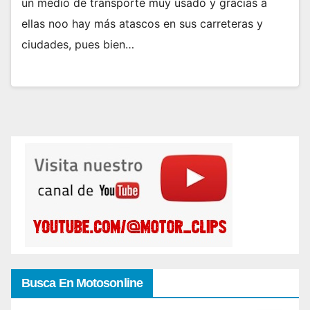
un medio de transporte muy usado y gracias a
ellas noo hay más atascos en sus carreteras y
ciudades, pues bien…
Busca En Motosonline