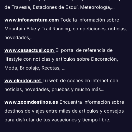
de Travesía, Estaciones de Esquí, Meteorología,...
www.infoaventura.com
Toda la información sobre
Mountain Bike y Trail Running, competiciones, noticias,
novedades,...
www.casaactual.com
El portal de referencia de
lifestyle con noticias y artículos sobre Decoración,
Moda, Bricolaje, Recetas, ...
ww.elmotor.net
Tu web de coches en internet con
noticias, novedades, pruebas y mucho más...
www.zoomdestinos.es
Encuentra información sobre
destinos de viajes entre miles de artículos y consejos
para disfrutar de tus vacaciones y tiempo libre.