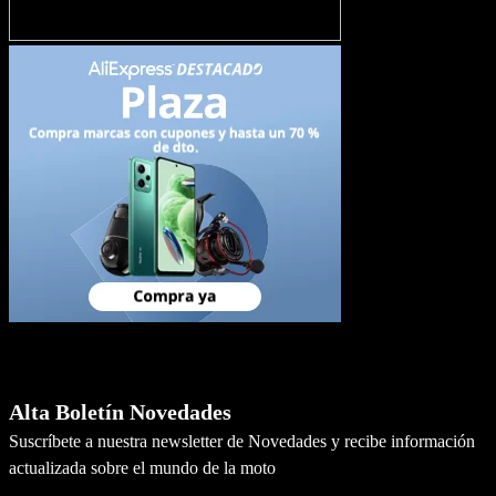
Newsletter
Alta Boletín Novedades
Suscríbete a nuestra newsletter de Novedades y recibe información
actualizada sobre el mundo de la moto