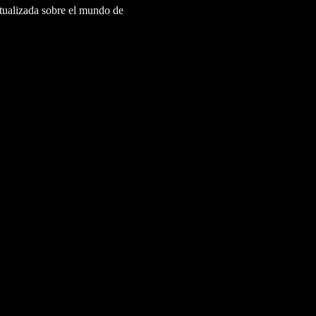
ctualizada sobre el mundo de