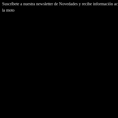
Suscríbete a nuestra newsletter de Novedades y recibe información a
la moto