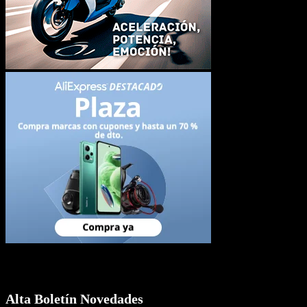
Newsletter
Alta Boletín Novedades