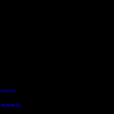
e tu moto A2