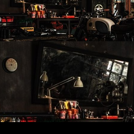
 Novedades, Artículos y competición.