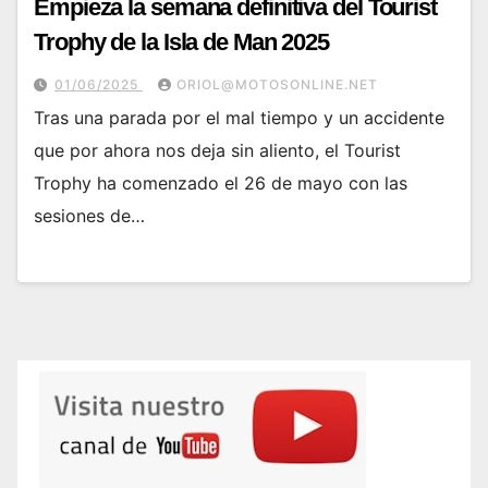
Empieza la semana definitiva del Tourist
Trophy de la Isla de Man 2025
01/06/2025
ORIOL@MOTOSONLINE.NET
Tras una parada por el mal tiempo y un accidente
que por ahora nos deja sin aliento, el Tourist
Trophy ha comenzado el 26 de mayo con las
sesiones de…