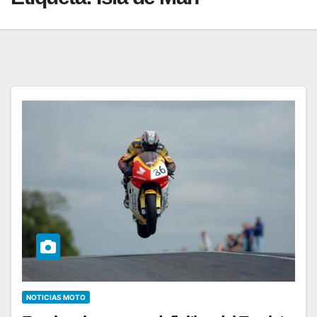
NOTICIAS MOTO