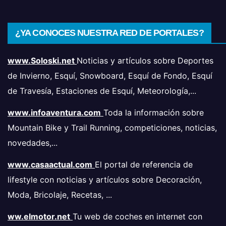
¿YA CONOCES NUESTRA RED DE PORTALES?
www.Soloski.net
Noticias y artículos sobre Deportes
de Invierno, Esquí, Snowboard, Esquí de Fondo, Esquí
de Travesía, Estaciones de Esquí, Meteorología,...
www.infoaventura.com
Toda la información sobre
Mountain Bike y Trail Running, competiciones, noticias,
novedades,...
www.casaactual.com
El portal de referencia de
lifestyle con noticias y artículos sobre Decoración,
Moda, Bricolaje, Recetas, ...
ww.elmotor.net
Tu web de coches en internet con