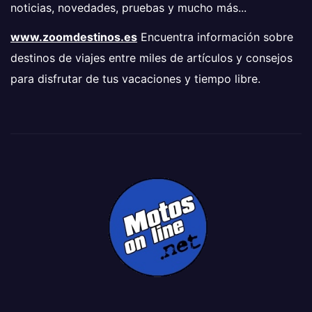
noticias, novedades, pruebas y mucho más...
www.zoomdestinos.es
Encuentra información sobre
destinos de viajes entre miles de artículos y consejos
para disfrutar de tus vacaciones y tiempo libre.