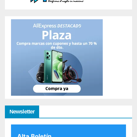
Newsletter
Alta Boletín