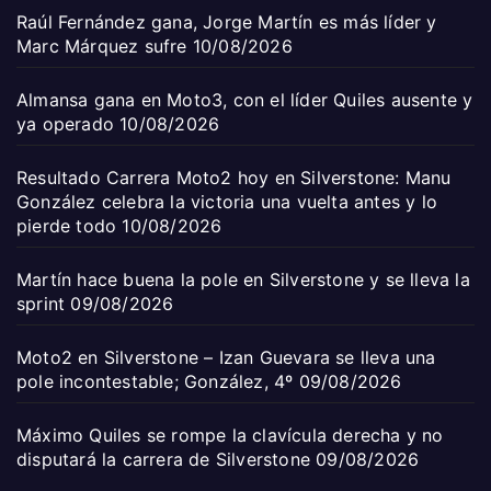
Raúl Fernández gana, Jorge Martín es más líder y
Marc Márquez sufre
10/08/2026
Almansa gana en Moto3, con el líder Quiles ausente y
ya operado
10/08/2026
Resultado Carrera Moto2 hoy en Silverstone: Manu
González celebra la victoria una vuelta antes y lo
pierde todo
10/08/2026
Martín hace buena la pole en Silverstone y se lleva la
sprint
09/08/2026
Moto2 en Silverstone – Izan Guevara se lleva una
pole incontestable; González, 4º
09/08/2026
Máximo Quiles se rompe la clavícula derecha y no
disputará la carrera de Silverstone
09/08/2026