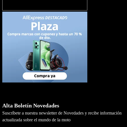
Newsletter
Alta Boletín Novedades
Suscríbete a nuestra newsletter de Novedades y recibe información
actualizada sobre el mundo de la moto