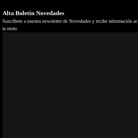
Alta Boletín Novedades
Suscríbete a nuestra newsletter de Novedades y recibe información a
la moto