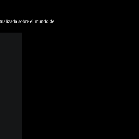
ctualizada sobre el mundo de