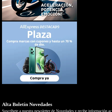
Newsletter
Alta Boletín Novedades
Suscríbete a nuestra newsletter de Novedades y recibe información a