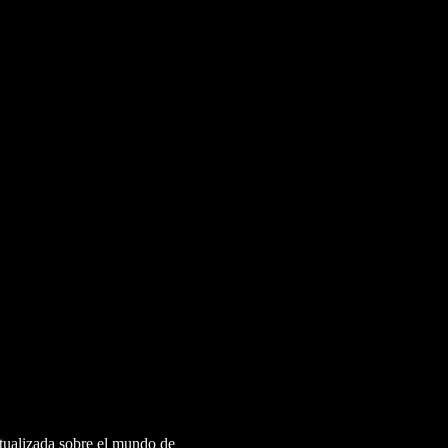
ctualizada sobre el mundo de