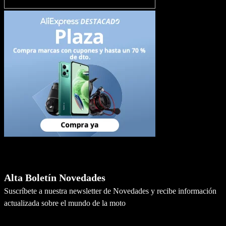
Newsletter
Alta Boletín Novedades
Suscríbete a nuestra newsletter de Novedades y recibe información
actualizada sobre el mundo de la moto