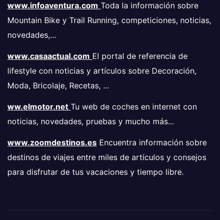
www.infoaventura.com
Toda la información sobre
Mountain Bike y Trail Running, competiciones, noticias,
novedades,...
www.casaactual.com
El portal de referencia de
lifestyle con noticias y artículos sobre Decoración,
Moda, Bricolaje, Recetas, ...
ww.elmotor.net
Tu web de coches en internet con
noticias, novedades, pruebas y mucho más...
www.zoomdestinos.es
Encuentra información sobre
destinos de viajes entre miles de artículos y consejos
para disfrutar de tus vacaciones y tiempo libre.