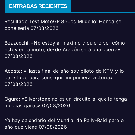
ENTRADAS RECIENTES
Resultado Test MotoGP 850cc Mugello: Honda se
pone seria
07/08/2026
Bezzecchi: «No estoy al máximo y quiero ver cómo
estoy en la moto; desde Aragón será una guerra»
07/08/2026
Acosta: «Hasta final de año soy piloto de KTM y lo
daré todo para conseguir mi primera victoria»
07/08/2026
Ogura: «Silverstone no es un circuito al que le tenga
muchas ganas»
07/08/2026
Ya hay calendario del Mundial de Rally-Raid para el
año que viene
07/08/2026