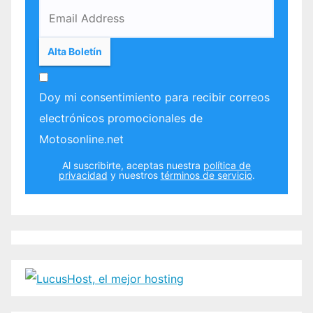
Doy mi consentimiento para recibir correos
electrónicos promocionales de
Motosonline.net
Al suscribirte, aceptas nuestra
política de
privacidad
y nuestros
términos de servicio
.