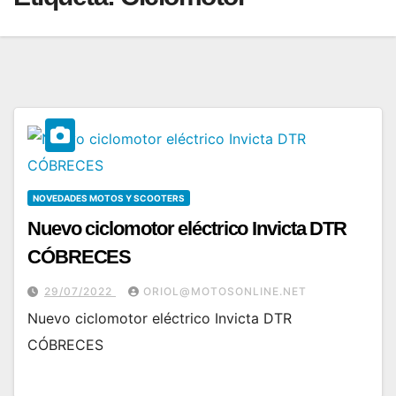
NOVEDADES MOTOS Y SCOOTERS
Nuevo ciclomotor eléctrico Invicta DTR
CÓBRECES
29/07/2022
ORIOL@MOTOSONLINE.NET
Nuevo ciclomotor eléctrico Invicta DTR
CÓBRECES