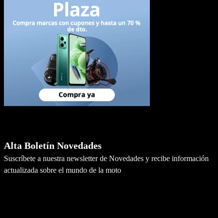
Newsletter
Alta Boletín Novedades
Suscríbete a nuestra newsletter de Novedades y recibe información
actualizada sobre el mundo de la moto