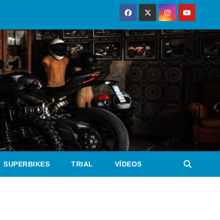
SUPERBIKES
TRIAL
VÍDEOS