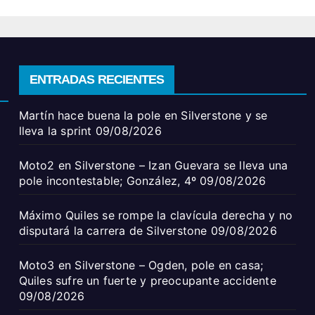
ENTRADAS RECIENTES
Martín hace buena la pole en Silverstone y se
lleva la sprint
09/08/2026
Moto2 en Silverstone – Izan Guevara se lleva una
pole incontestable; González, 4º
09/08/2026
Máximo Quiles se rompe la clavícula derecha y no
disputará la carrera de Silverstone
09/08/2026
Moto3 en Silverstone – Ogden, pole en casa;
Quiles sufre un fuerte y preocupante accidente
09/08/2026