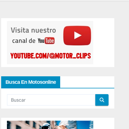
Busca En Motosonline