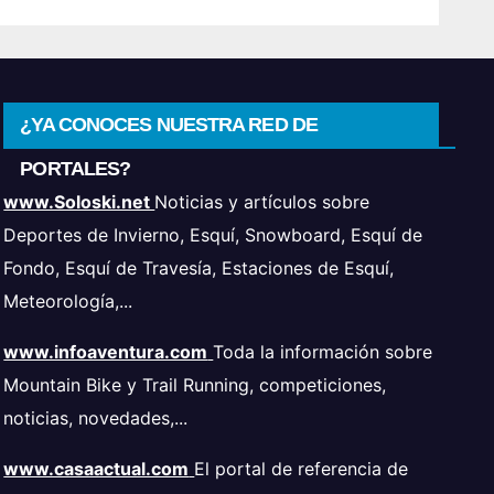
¿YA CONOCES NUESTRA RED DE
PORTALES?
www.Soloski.net
Noticias y artículos sobre
Deportes de Invierno, Esquí, Snowboard, Esquí de
Fondo, Esquí de Travesía, Estaciones de Esquí,
Meteorología,...
www.infoaventura.com
Toda la información sobre
Mountain Bike y Trail Running, competiciones,
noticias, novedades,...
www.casaactual.com
El portal de referencia de