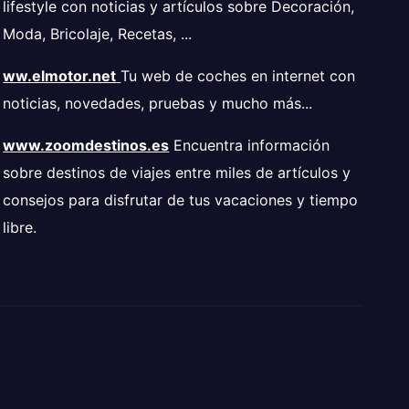
lifestyle con noticias y artículos sobre Decoración,
Moda, Bricolaje, Recetas, ...
ww.elmotor.net
Tu web de coches en internet con
noticias, novedades, pruebas y mucho más...
www.zoomdestinos.es
Encuentra información
sobre destinos de viajes entre miles de artículos y
consejos para disfrutar de tus vacaciones y tiempo
libre.