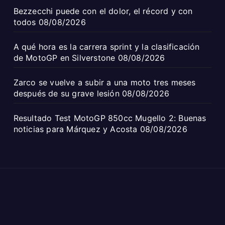
Bezzecchi puede con el dolor, el récord y con
todos
08/08/2026
A qué hora es la carrera sprint y la clasificación
de MotoGP en Silverstone
08/08/2026
Zarco se vuelve a subir a una moto tres meses
después de su grave lesión
08/08/2026
Resultado Test MotoGP 850cc Mugello 2: Buenas
noticias para Márquez y Acosta
08/08/2026