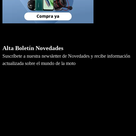
Newsletter
Alta Boletín Novedades
Suscríbete a nuestra newsletter de Novedades y recibe información
actualizada sobre el mundo de la moto