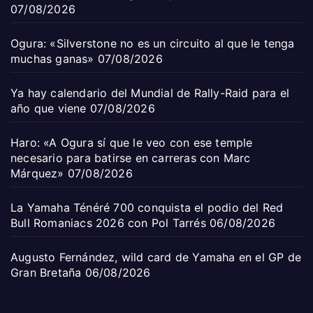
07/08/2026
Ogura: «Silverstone no es un circuito al que le tenga
muchas ganas»
07/08/2026
Ya hay calendario del Mundial de Rally-Raid para el
año que viene
07/08/2026
Haro: «A Ogura sí que le veo con ese temple
necesario para batirse en carreras con Marc
Márquez»
07/08/2026
La Yamaha Ténéré 700 conquista el podio del Red
Bull Romaniacs 2026 con Pol Tarrés
06/08/2026
Augusto Fernández, wild card de Yamaha en el GP de
Gran Bretaña
06/08/2026