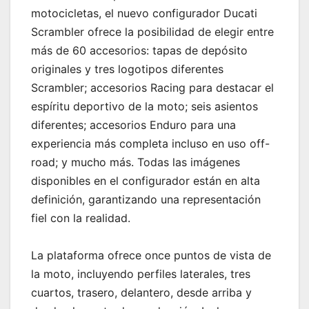
motocicletas, el nuevo configurador Ducati
Scrambler ofrece la posibilidad de elegir entre
más de 60 accesorios: tapas de depósito
originales y tres logotipos diferentes
Scrambler; accesorios Racing para destacar el
espíritu deportivo de la moto; seis asientos
diferentes; accesorios Enduro para una
experiencia más completa incluso en uso off-
road; y mucho más. Todas las imágenes
disponibles en el configurador están en alta
definición, garantizando una representación
fiel con la realidad.
La plataforma ofrece once puntos de vista de
la moto, incluyendo perfiles laterales, tres
cuartos, trasero, delantero, desde arriba y