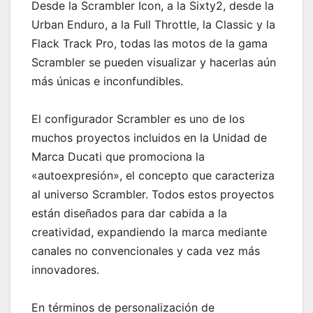
Desde la Scrambler Icon, a la Sixty2, desde la
Urban Enduro, a la Full Throttle, la Classic y la
Flack Track Pro, todas las motos de la gama
Scrambler se pueden visualizar y hacerlas aún
más únicas e inconfundibles.
El configurador Scrambler es uno de los
muchos proyectos incluidos en la Unidad de
Marca Ducati que promociona la
«autoexpresión», el concepto que caracteriza
al universo Scrambler. Todos estos proyectos
están diseñados para dar cabida a la
creatividad, expandiendo la marca mediante
canales no convencionales y cada vez más
innovadores.
En términos de personalización de