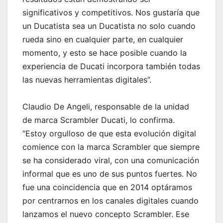
significativos y competitivos. Nos gustaría que
un Ducatista sea un Ducatista no solo cuando
rueda sino en cualquier parte, en cualquier
momento, y esto se hace posible cuando la
experiencia de Ducati incorpora también todas
las nuevas herramientas digitales”.
Claudio De Angeli, responsable de la unidad
de marca Scrambler Ducati, lo confirma.
“Estoy orgulloso de que esta evolución digital
comience con la marca Scrambler que siempre
se ha considerado viral, con una comunicación
informal que es uno de sus puntos fuertes. No
fue una coincidencia que en 2014 optáramos
por centrarnos en los canales digitales cuando
lanzamos el nuevo concepto Scrambler. Ese