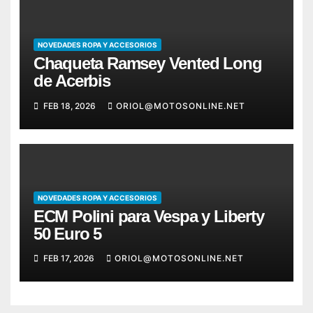
NOVEDADES ROPA Y ACCESORIOS
Chaqueta Ramsey Vented Long
de Acerbis
FEB 18, 2026
ORIOL@MOTOSONLINE.NET
NOVEDADES ROPA Y ACCESORIOS
ECM Polini para Vespa y Liberty
50 Euro 5
FEB 17, 2026
ORIOL@MOTOSONLINE.NET