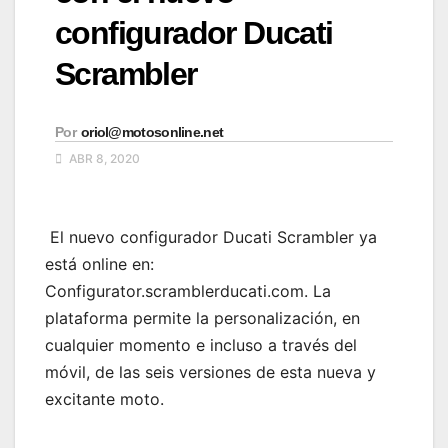
configurador Ducati
Scrambler
Por
oriol@motosonline.net
ABR 8, 2020
El nuevo configurador Ducati Scrambler ya
está online en:
Configurator.scramblerducati.com. La
plataforma permite la personalización, en
cualquier momento e incluso a través del
móvil, de las seis versiones de esta nueva y
excitante moto.