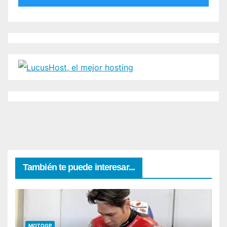
También te puede interesar...
MOTOGP