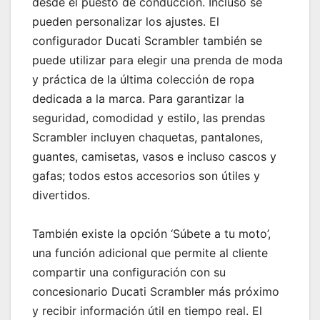
desde el puesto de conducción. Incluso se
pueden personalizar los ajustes. El
configurador Ducati Scrambler también se
puede utilizar para elegir una prenda de moda
y práctica de la última colección de ropa
dedicada a la marca. Para garantizar la
seguridad, comodidad y estilo, las prendas
Scrambler incluyen chaquetas, pantalones,
guantes, camisetas, vasos e incluso cascos y
gafas; todos estos accesorios son útiles y
divertidos.
También existe la opción ‘Súbete a tu moto’,
una función adicional que permite al cliente
compartir una configuración con su
concesionario Ducati Scrambler más próximo
y recibir información útil en tiempo real. El