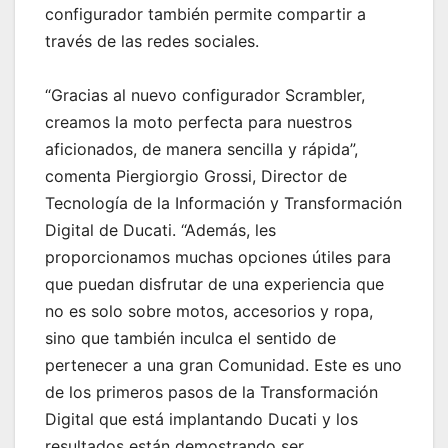
configurador también permite compartir a
través de las redes sociales.
“Gracias al nuevo configurador Scrambler,
creamos la moto perfecta para nuestros
aficionados, de manera sencilla y rápida”,
comenta Piergiorgio Grossi, Director de
Tecnología de la Información y Transformación
Digital de Ducati. “Además, les
proporcionamos muchas opciones útiles para
que puedan disfrutar de una experiencia que
no es solo sobre motos, accesorios y ropa,
sino que también inculca el sentido de
pertenecer a una gran Comunidad. Este es uno
de los primeros pasos de la Transformación
Digital que está implantando Ducati y los
resultados están demostrando ser