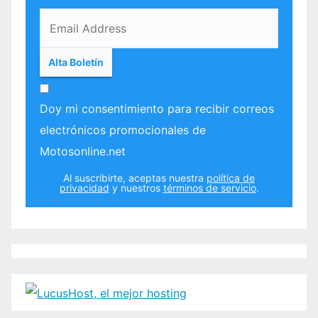
Doy mi consentimiento para recibir correos
electrónicos promocionales de
Motosonline.net
Al suscribirte, aceptas nuestra
política de
privacidad
y nuestros
términos de servicio
.