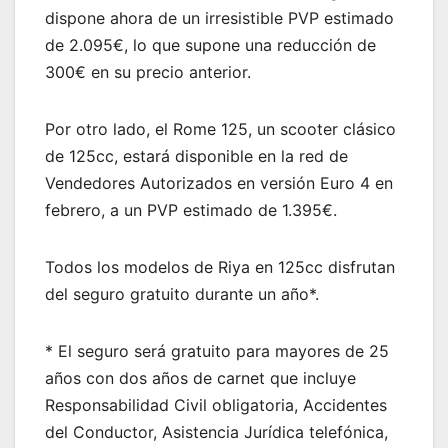
dispone ahora de un irresistible PVP estimado
de 2.095€, lo que supone una reducción de
300€ en su precio anterior.
Por otro lado, el Rome 125, un scooter clásico
de 125cc, estará disponible en la red de
Vendedores Autorizados en versión Euro 4 en
febrero, a un PVP estimado de 1.395€.
Todos los modelos de Riya en 125cc disfrutan
del seguro gratuito durante un año*.
* El seguro será gratuito para mayores de 25
años con dos años de carnet que incluye
Responsabilidad Civil obligatoria, Accidentes
del Conductor, Asistencia Jurídica telefónica,