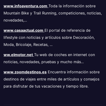
www.infoaventura.com
Toda la información sobre
Mountain Bike y Trail Running, competiciones, noticias,
novedades,...
www.casaactual.com
El portal de referencia de
lifestyle con noticias y artículos sobre Decoración,
Moda, Bricolaje, Recetas, ...
ww.elmotor.net
Tu web de coches en internet con
noticias, novedades, pruebas y mucho más...
www.zoomdestinos.es
Encuentra información sobre
destinos de viajes entre miles de artículos y consejos
para disfrutar de tus vacaciones y tiempo libre.