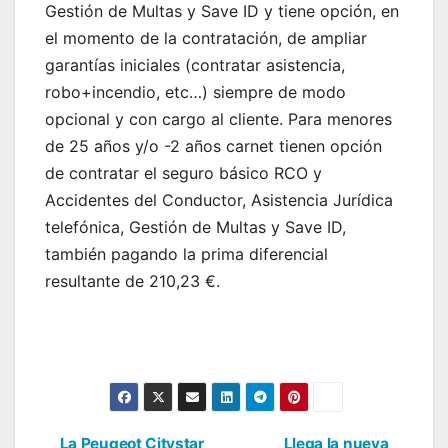
Gestión de Multas y Save ID y tiene opción, en
el momento de la contratación, de ampliar
garantías iniciales (contratar asistencia,
robo+incendio, etc…) siempre de modo
opcional y con cargo al cliente. Para menores
de 25 años y/o -2 años carnet tienen opción
de contratar el seguro básico RCO y
Accidentes del Conductor, Asistencia Jurídica
telefónica, Gestión de Multas y Save ID,
también pagando la prima diferencial
resultante de 210,23 €.
La Peugeot Citystar
Llega la nueva