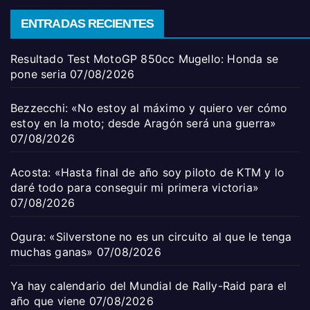
ENTRADAS RECIENTES
Resultado Test MotoGP 850cc Mugello: Honda se
pone seria
07/08/2026
Bezzecchi: «No estoy al máximo y quiero ver cómo
estoy en la moto; desde Aragón será una guerra»
07/08/2026
Acosta: «Hasta final de año soy piloto de KTM y lo
daré todo para conseguir mi primera victoria»
07/08/2026
Ogura: «Silverstone no es un circuito al que le tenga
muchas ganas»
07/08/2026
Ya hay calendario del Mundial de Rally-Raid para el
año que viene
07/08/2026