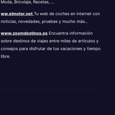
Moda, Bricolaje, Recetas, ...
ww.elmotor.net
Tu web de coches en internet con
noticias, novedades, pruebas y mucho más...
www.zoomdestinos.es
Encuentra información
sobre destinos de viajes entre miles de artículos y
consejos para disfrutar de tus vacaciones y tiempo
libre.