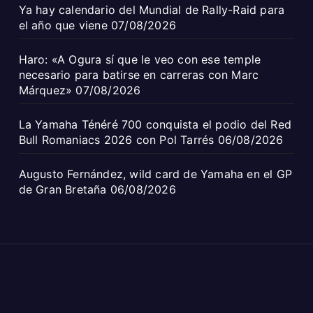
Ya hay calendario del Mundial de Rally-Raid para
el año que viene
07/08/2026
Haro: «A Ogura sí que le veo con ese temple
necesario para batirse en carreras con Marc
Márquez»
07/08/2026
La Yamaha Ténéré 700 conquista el podio del Red
Bull Romaniacs 2026 con Pol Tarrés
06/08/2026
Augusto Fernández, wild card de Yamaha en el GP
de Gran Bretaña
06/08/2026