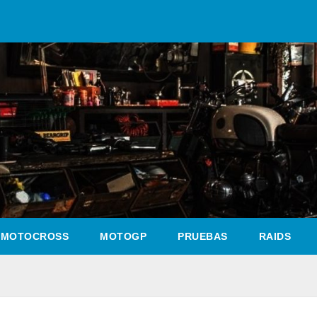
MOTOCROSS
MOTOGP
PRUEBAS
RAIDS