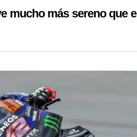
 ve mucho más sereno que e