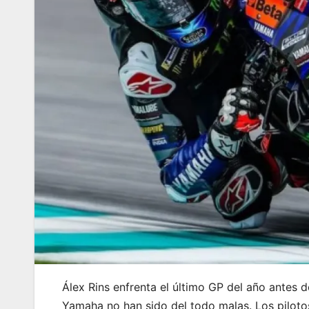
Álex Rins enfrenta el último GP del año antes 
Yamaha no han sido del todo malas. Los piloto