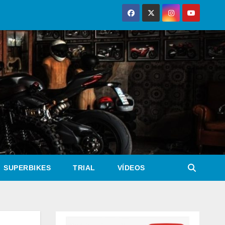
SUPERBIKES
TRIAL
VÍDEOS