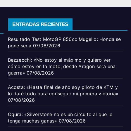
ENTRADAS RECIENTES
Resultado Test MotoGP 850cc Mugello: Honda se
pone seria
07/08/2026
Bezzecchi: «No estoy al máximo y quiero ver
cómo estoy en la moto; desde Aragón será una
guerra»
07/08/2026
Acosta: «Hasta final de año soy piloto de KTM y
lo daré todo para conseguir mi primera victoria»
07/08/2026
Ogura: «Silverstone no es un circuito al que le
tenga muchas ganas»
07/08/2026