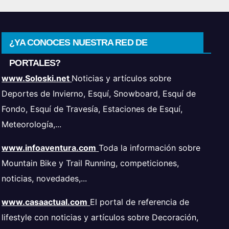
¿YA CONOCES NUESTRA RED DE
PORTALES?
www.Soloski.net
Noticias y artículos sobre
Deportes de Invierno, Esquí, Snowboard, Esquí de
Fondo, Esquí de Travesía, Estaciones de Esquí,
Meteorología,...
www.infoaventura.com
Toda la información sobre
Mountain Bike y Trail Running, competiciones,
noticias, novedades,...
www.casaactual.com
El portal de referencia de
lifestyle con noticias y artículos sobre Decoración,