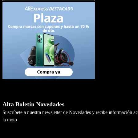
Newsletter
Alta Boletín Novedades
Suscríbete a nuestra newsletter de Novedades y recibe información a
la moto