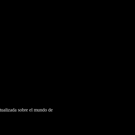
ctualizada sobre el mundo de