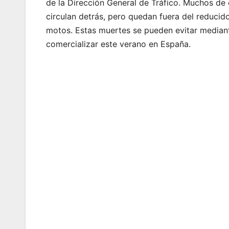
de la Dirección General de Tráfico. Muchos de
circulan detrás, pero quedan fuera del reducid
motos. Estas muertes se pueden evitar median
comercializar este verano en España.