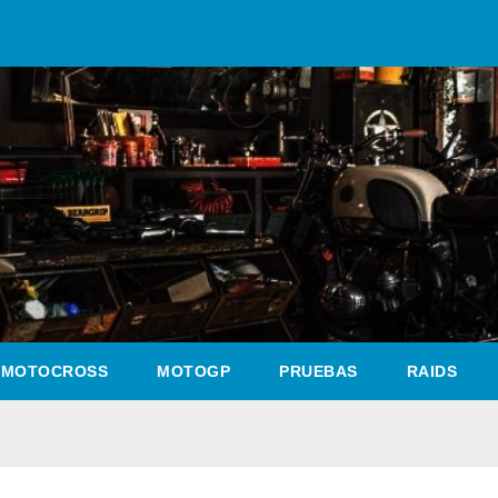
MOTOCROSS
MOTOGP
PRUEBAS
RAIDS