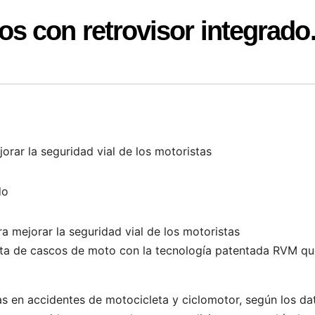
s con retrovisor integrado
orar la seguridad vial de los motoristas
do
ra mejorar la seguridad vial de los motoristas
a de cascos de moto con la tecnología patentada RVM qu
 en accidentes de motocicleta y ciclomotor, según los da