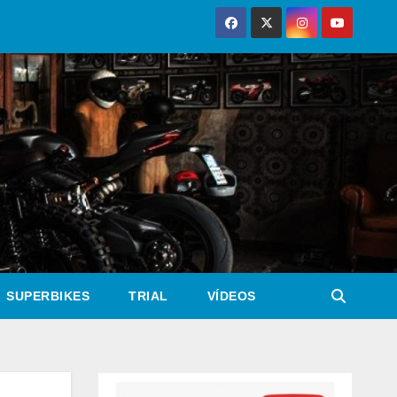
SUPERBIKES
TRIAL
VÍDEOS