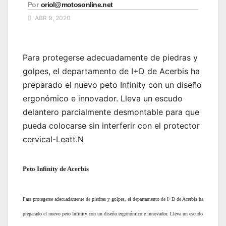
Por
oriol@motosonline.net
ABR 9, 2020
Para protegerse adecuadamente de piedras y
golpes, el departamento de I+D de Acerbis ha
preparado el nuevo peto Infinity con un diseño
ergonómico e innovador. Lleva un escudo
delantero parcialmente desmontable para que
pueda colocarse sin interferir con el protector
cervical-Leatt.N
Peto Infinity de Acerbis
Para protegerse adecuadamente de piedras y golpes, el departamento de I+D de Acerbis ha
preparado el nuevo peto Infinity con un diseño ergonómico e innovador. Lleva un escudo