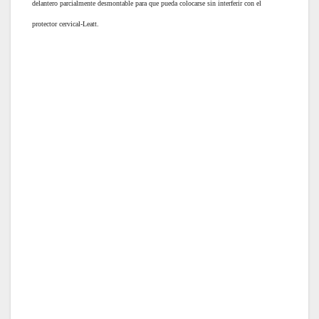
delantero parcialmente desmontable para que pueda colocarse sin interferir con el
protector cervical-Leatt.