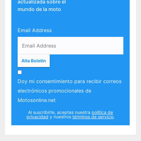
actualizada sobre el
mundo de la moto
Email Address
Doy mi consentimiento para recibir correos
electrónicos promocionales de
Motosonline.net
Al suscribirte, aceptas nuestra
política de
privacidad
y nuestros
términos de servicio
.