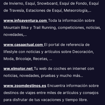
de Invierno, Esquí, Snowboard, Esquí de Fondo, Esquí
de Travesía, Estaciones de Esquí, Meteorología,...
www.infoaventura.com
Toda la información sobre
Mountain Bike y Trail Running, competiciones, noticias,
novedades,...
www.casaactual.com
El portal de referencia de
lifestyle con noticias y artículos sobre Decoración,
Moda, Bricolaje, Recetas, ...
ww.elmotor.net
Tu web de coches en internet con
noticias, novedades, pruebas y mucho más...
www.zoomdestinos.es
Encuentra información sobre
destinos de viajes entre miles de artículos y consejos
para disfrutar de tus vacaciones y tiempo libre.