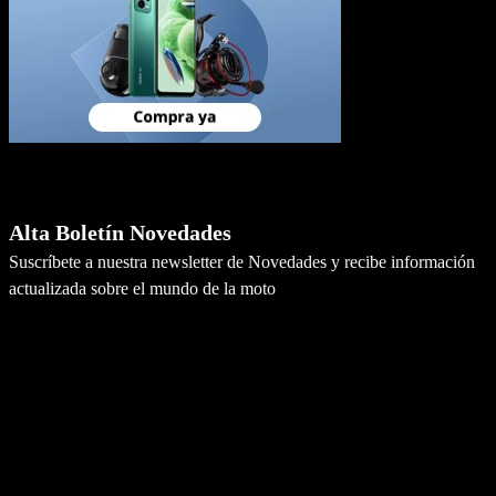
Newsletter
Alta Boletín Novedades
Suscríbete a nuestra newsletter de Novedades y recibe información
actualizada sobre el mundo de la moto