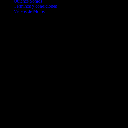
Quienes Somos
Términos y condiciones
Vídeos de Motos