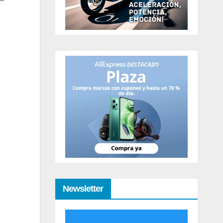
Newsletter