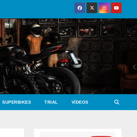
SUPERBIKES
TRIAL
VÍDEOS