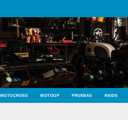
MOTOCROSS
MOTOGP
PRUEBAS
RAIDS