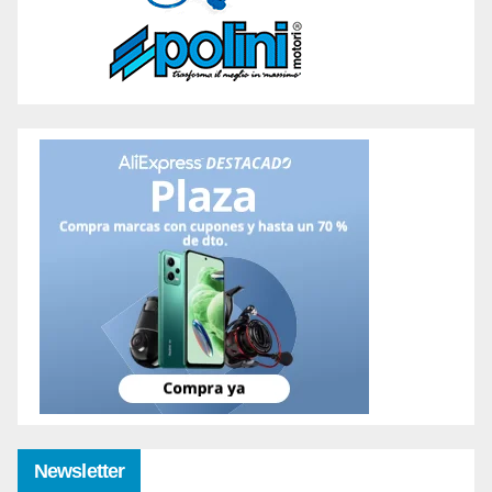
Newsletter