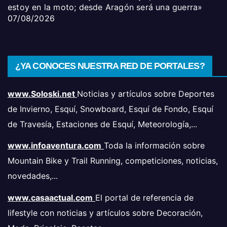
estoy en la moto; desde Aragón será una guerra»
07/08/2026
¿YA CONOCES NUESTRA RED DE PORTALES?
www.Soloski.net
Noticias y artículos sobre Deportes
de Invierno, Esquí, Snowboard, Esquí de Fondo, Esquí
de Travesía, Estaciones de Esquí, Meteorología,...
www.infoaventura.com
Toda la información sobre
Mountain Bike y Trail Running, competiciones, noticias,
novedades,...
www.casaactual.com
El portal de referencia de
lifestyle con noticias y artículos sobre Decoración,