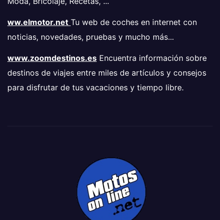
Moda, Bricolaje, Recetas, ...
ww.elmotor.net
Tu web de coches en internet con
noticias, novedades, pruebas y mucho más...
www.zoomdestinos.es
Encuentra información sobre
destinos de viajes entre miles de artículos y consejos
para disfrutar de tus vacaciones y tiempo libre.