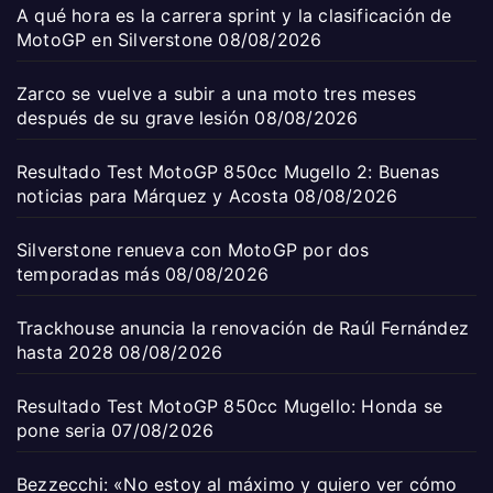
A qué hora es la carrera sprint y la clasificación de
MotoGP en Silverstone
08/08/2026
Zarco se vuelve a subir a una moto tres meses
después de su grave lesión
08/08/2026
Resultado Test MotoGP 850cc Mugello 2: Buenas
noticias para Márquez y Acosta
08/08/2026
Silverstone renueva con MotoGP por dos
temporadas más
08/08/2026
Trackhouse anuncia la renovación de Raúl Fernández
hasta 2028
08/08/2026
Resultado Test MotoGP 850cc Mugello: Honda se
pone seria
07/08/2026
Bezzecchi: «No estoy al máximo y quiero ver cómo