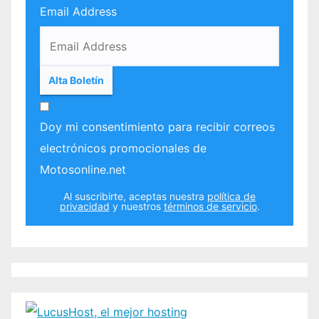
Email Address
Doy mi consentimiento para recibir correos
electrónicos promocionales de
Motosonline.net
Al suscribirte, aceptas nuestra
política de
privacidad
y nuestros
términos de servicio
.