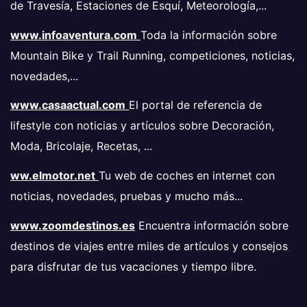
de Travesía, Estaciones de Esquí, Meteorología,...
www.infoaventura.com
Toda la información sobre
Mountain Bike y Trail Running, competiciones, noticias,
novedades,...
www.casaactual.com
El portal de referencia de
lifestyle con noticias y artículos sobre Decoración,
Moda, Bricolaje, Recetas, ...
ww.elmotor.net
Tu web de coches en internet con
noticias, novedades, pruebas y mucho más...
www.zoomdestinos.es
Encuentra información sobre
destinos de viajes entre miles de artículos y consejos
para disfrutar de tus vacaciones y tiempo libre.