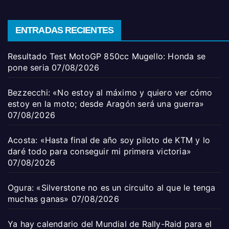
ENTRADAS RECIENTES
Resultado Test MotoGP 850cc Mugello: Honda se
pone seria
07/08/2026
Bezzecchi: «No estoy al máximo y quiero ver cómo
estoy en la moto; desde Aragón será una guerra»
07/08/2026
Acosta: «Hasta final de año soy piloto de KTM y lo
daré todo para conseguir mi primera victoria»
07/08/2026
Ogura: «Silverstone no es un circuito al que le tenga
muchas ganas»
07/08/2026
Ya hay calendario del Mundial de Rally-Raid para el