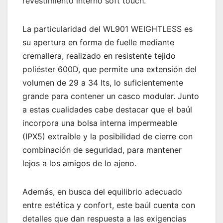
revestimiento interno soft touch.
La particularidad del WL901 WEIGHTLESS es
su apertura en forma de fuelle mediante
cremallera, realizado en resistente tejido
poliéster 600D, que permite una extensión del
volumen de 29 a 34 lts, lo suficientemente
grande para contener un casco modular. Junto
a estas cualidades cabe destacar que el baúl
incorpora una bolsa interna impermeable
(IPX5) extraíble y la posibilidad de cierre con
combinación de seguridad, para mantener
lejos a los amigos de lo ajeno.
Además, en busca del equilibrio adecuado
entre estética y confort, este baúl cuenta con
detalles que dan respuesta a las exigencias