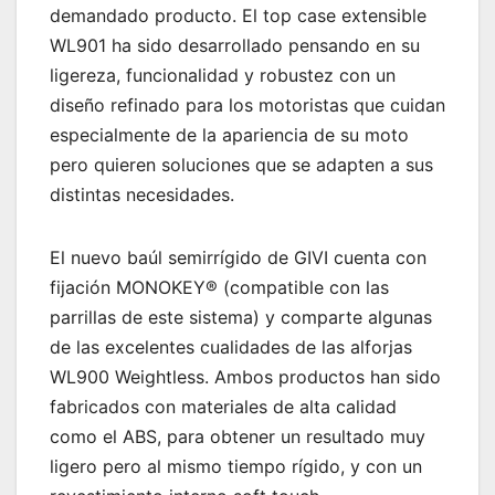
demandado producto. El top case extensible
WL901 ha sido desarrollado pensando en su
ligereza, funcionalidad y robustez con un
diseño refinado para los motoristas que cuidan
especialmente de la apariencia de su moto
pero quieren soluciones que se adapten a sus
distintas necesidades.
El nuevo baúl semirrígido de GIVI cuenta con
fijación MONOKEY® (compatible con las
parrillas de este sistema) y comparte algunas
de las excelentes cualidades de las alforjas
WL900 Weightless. Ambos productos han sido
fabricados con materiales de alta calidad
como el ABS, para obtener un resultado muy
ligero pero al mismo tiempo rígido, y con un