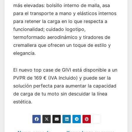
más elevadas: bolsillo interno de malla, asa
para el transporte a mano y elásticos internos
para retener la carga en lo que respecta a
funcionalidad; cuidado logotipo,
termoformado aerodinámico y tiradores de
cremallera que ofrecen un toque de estilo y
elegancia.
El nuevo top case de GIVI está disponible a un
PVPR de 169 € (IVA Incluido) y puede ser la
solución perfecta para aumentar la capacidad
de carga de tu moto sin descuidar la línea
estética.