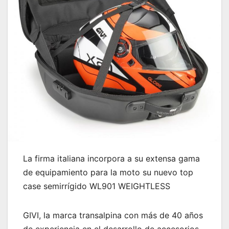
La firma italiana incorpora a su extensa gama
de equipamiento para la moto su nuevo top
case semirrígido WL901 WEIGHTLESS
GIVI, la marca transalpina con más de 40 años