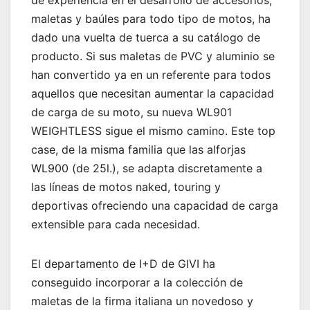
de experiencia en el desarrollo de accesorios,
maletas y baúles para todo tipo de motos, ha
dado una vuelta de tuerca a su catálogo de
producto. Si sus maletas de PVC y aluminio se
han convertido ya en un referente para todos
aquellos que necesitan aumentar la capacidad
de carga de su moto, su nueva WL901
WEIGHTLESS sigue el mismo camino. Este top
case, de la misma familia que las alforjas
WL900 (de 25l.), se adapta discretamente a
las líneas de motos naked, touring y
deportivas ofreciendo una capacidad de carga
extensible para cada necesidad.
El departamento de I+D de GIVI ha
conseguido incorporar a la colección de
maletas de la firma italiana un novedoso y