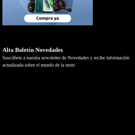
Newsletter
Alta Boletín Novedades
Suscríbete a nuestra newsletter de Novedades y recibe información
actualizada sobre el mundo de la moto