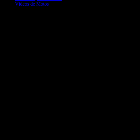
Vídeos de Motos