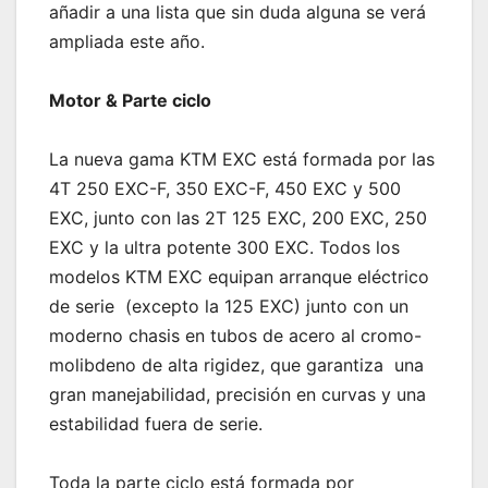
añadir a una lista que sin duda alguna se verá
ampliada este año.
Motor & Parte ciclo
La nueva gama KTM EXC está formada por las
4T 250 EXC-F, 350 EXC-F, 450 EXC y 500
EXC, junto con las 2T 125 EXC, 200 EXC, 250
EXC y la ultra potente 300 EXC. Todos los
modelos KTM EXC equipan arranque eléctrico
de serie (excepto la 125 EXC) junto con un
moderno chasis en tubos de acero al cromo-
molibdeno de alta rigidez, que garantiza una
gran manejabilidad, precisión en curvas y una
estabilidad fuera de serie.
Toda la parte ciclo está formada por