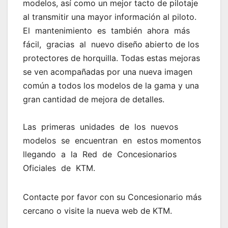
modelos, así como un mejor tacto de pilotaje
al transmitir una mayor información al piloto.
El mantenimiento es también ahora más
fácil, gracias al nuevo diseño abierto de los
protectores de horquilla. Todas estas mejoras
se ven acompañadas por una nueva imagen
común a todos los modelos de la gama y una
gran cantidad de mejora de detalles.
Las primeras unidades de los nuevos
modelos se encuentran en estos momentos
llegando a la Red de Concesionarios
Oficiales de KTM.
Contacte por favor con su Concesionario más
cercano o visite la nueva web de KTM.