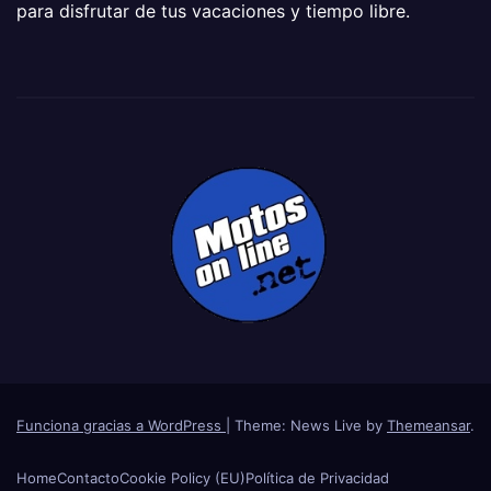
para disfrutar de tus vacaciones y tiempo libre.
Funciona gracias a WordPress
|
Theme: News Live by
Themeansar
.
Home
Contacto
Cookie Policy (EU)
Política de Privacidad