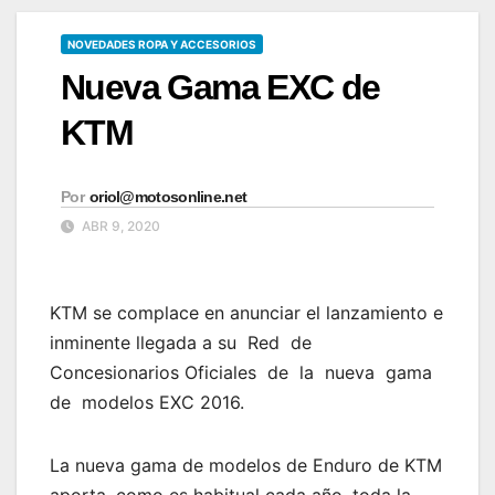
NOVEDADES ROPA Y ACCESORIOS
Nueva Gama EXC de
KTM
Por
oriol@motosonline.net
ABR 9, 2020
KTM se complace en anunciar el lanzamiento e
inminente llegada a su Red de
Concesionarios Oficiales de la nueva gama
de modelos EXC 2016.
La nueva gama de modelos de Enduro de KTM