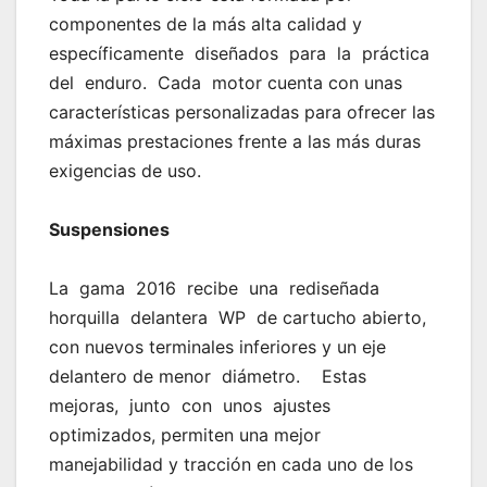
componentes de la más alta calidad y
específicamente diseñados para la práctica
del enduro. Cada motor cuenta con unas
características personalizadas para ofrecer las
máximas prestaciones frente a las más duras
exigencias de uso.
Suspensiones
La gama 2016 recibe una rediseñada
horquilla delantera WP de cartucho abierto,
con nuevos terminales inferiores y un eje
delantero de menor diámetro. Estas
mejoras, junto con unos ajustes
optimizados, permiten una mejor
manejabilidad y tracción en cada uno de los