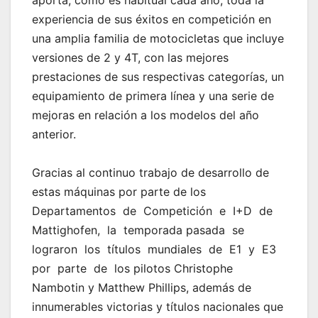
aporta, como es habitual cada año, toda la
experiencia de sus éxitos en competición en
una amplia familia de motocicletas que incluye
versiones de 2 y 4T, con las mejores
prestaciones de sus respectivas categorías, un
equipamiento de primera línea y una serie de
mejoras en relación a los modelos del año
anterior.
Gracias al continuo trabajo de desarrollo de
estas máquinas por parte de los
Departamentos de Competición e I+D de
Mattighofen, la temporada pasada se
lograron los títulos mundiales de E1 y E3
por parte de los pilotos Christophe
Nambotin y Matthew Phillips, además de
innumerables victorias y títulos nacionales que