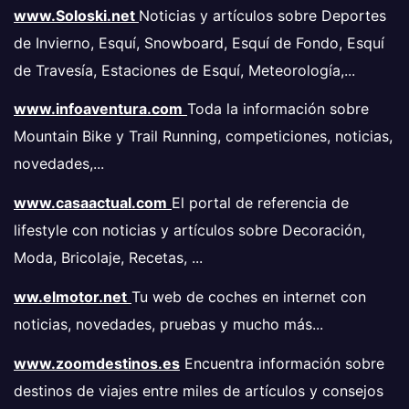
www.Soloski.net
Noticias y artículos sobre Deportes
de Invierno, Esquí, Snowboard, Esquí de Fondo, Esquí
de Travesía, Estaciones de Esquí, Meteorología,...
www.infoaventura.com
Toda la información sobre
Mountain Bike y Trail Running, competiciones, noticias,
novedades,...
www.casaactual.com
El portal de referencia de
lifestyle con noticias y artículos sobre Decoración,
Moda, Bricolaje, Recetas, ...
ww.elmotor.net
Tu web de coches en internet con
noticias, novedades, pruebas y mucho más...
www.zoomdestinos.es
Encuentra información sobre
destinos de viajes entre miles de artículos y consejos