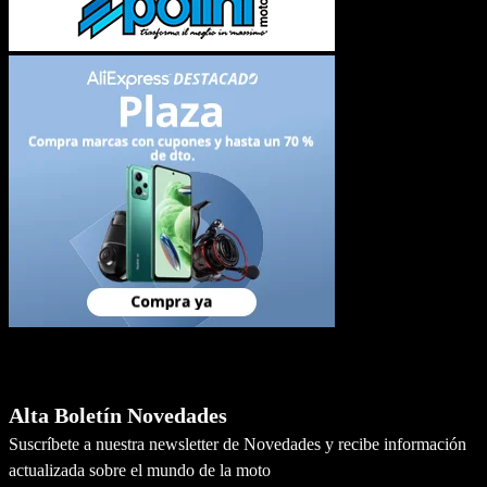
Newsletter
Alta Boletín Novedades
Suscríbete a nuestra newsletter de Novedades y recibe información
actualizada sobre el mundo de la moto