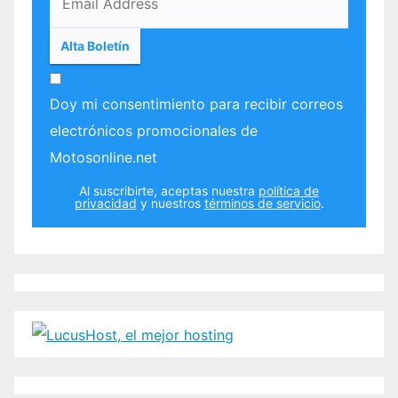
Doy mi consentimiento para recibir correos
electrónicos promocionales de
Motosonline.net
Al suscribirte, aceptas nuestra
política de
privacidad
y nuestros
términos de servicio
.