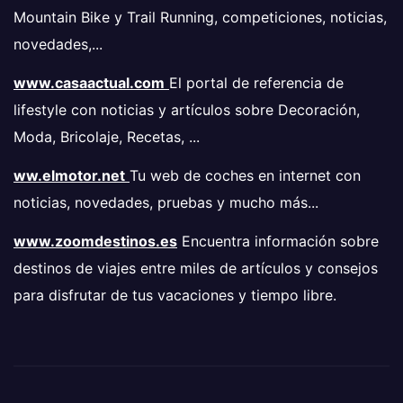
Mountain Bike y Trail Running, competiciones, noticias,
novedades,...
www.casaactual.com
El portal de referencia de
lifestyle con noticias y artículos sobre Decoración,
Moda, Bricolaje, Recetas, ...
ww.elmotor.net
Tu web de coches en internet con
noticias, novedades, pruebas y mucho más...
www.zoomdestinos.es
Encuentra información sobre
destinos de viajes entre miles de artículos y consejos
para disfrutar de tus vacaciones y tiempo libre.