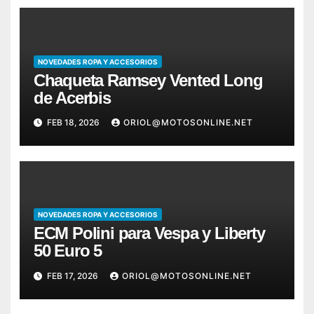
NOVEDADES ROPA Y ACCESORIOS
Chaqueta Ramsey Vented Long
de Acerbis
FEB 18, 2026
ORIOL@MOTOSONLINE.NET
NOVEDADES ROPA Y ACCESORIOS
ECM Polini para Vespa y Liberty
50 Euro 5
FEB 17, 2026
ORIOL@MOTOSONLINE.NET