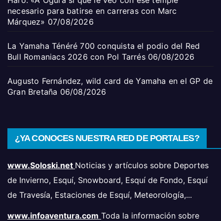
necesario para batirse en carreras con Marc
Márquez»
07/08/2026
La Yamaha Ténéré 700 conquista el podio del Red
Bull Romaniacs 2026 con Pol Tarrés
06/08/2026
Augusto Fernández, wild card de Yamaha en el GP de
Gran Bretaña
06/08/2026
¿YA CONOCES NUESTRA RED DE PORTALES?
www.Soloski.net
Noticias y artículos sobre Deportes
de Invierno, Esquí, Snowboard, Esquí de Fondo, Esquí
de Travesía, Estaciones de Esquí, Meteorología,...
www.infoaventura.com
Toda la información sobre