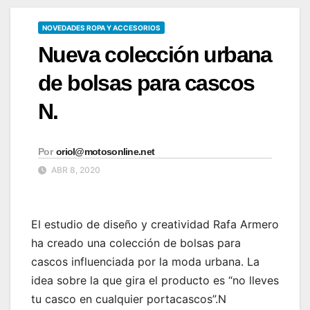
NOVEDADES ROPA Y ACCESORIOS
Nueva colección urbana
de bolsas para cascos
N.
Por
oriol@motosonline.net
ABR 8, 2020
El estudio de diseño y creatividad Rafa Armero
ha creado una colección de bolsas para
cascos influenciada por la moda urbana. La
idea sobre la que gira el producto es “no lleves
tu casco en cualquier portacascos”.N