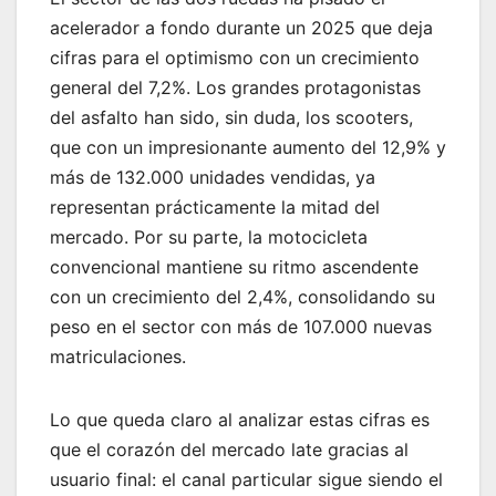
acelerador a fondo durante un 2025 que deja
cifras para el optimismo con un crecimiento
general del 7,2%. Los grandes protagonistas
del asfalto han sido, sin duda, los scooters,
que con un impresionante aumento del 12,9% y
más de 132.000 unidades vendidas, ya
representan prácticamente la mitad del
mercado. Por su parte, la motocicleta
convencional mantiene su ritmo ascendente
con un crecimiento del 2,4%, consolidando su
peso en el sector con más de 107.000 nuevas
matriculaciones.
Lo que queda claro al analizar estas cifras es
que el corazón del mercado late gracias al
usuario final: el canal particular sigue siendo el