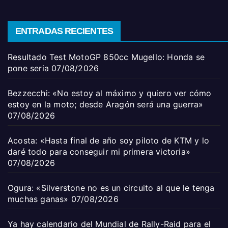
ENTRADAS RECIENTES
Resultado Test MotoGP 850cc Mugello: Honda se
pone seria
07/08/2026
Bezzecchi: «No estoy al máximo y quiero ver cómo
estoy en la moto; desde Aragón será una guerra»
07/08/2026
Acosta: «Hasta final de año soy piloto de KTM y lo
daré todo para conseguir mi primera victoria»
07/08/2026
Ogura: «Silverstone no es un circuito al que le tenga
muchas ganas»
07/08/2026
Ya hay calendario del Mundial de Rally-Raid para el