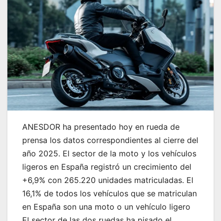
ANESDOR ha presentado hoy en rueda de
prensa los datos correspondientes al cierre del
año 2025. El sector de la moto y los vehículos
ligeros en España registró un crecimiento del
+6,9% con 265.220 unidades matriculadas. El
16,1% de todos los vehículos que se matriculan
en España son una moto o un vehículo ligero
El sector de las dos ruedas ha pisado el