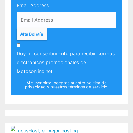
Email Address
Doy mi consentimiento para recibir correos
electrónicos promocionales de
Motosonline.net
Al suscribirte, aceptas nuestra
política de
privacidad
y nuestros
términos de servicio
.