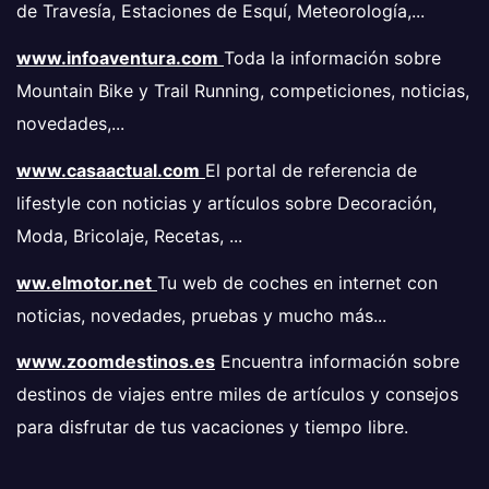
de Travesía, Estaciones de Esquí, Meteorología,...
www.infoaventura.com
Toda la información sobre
Mountain Bike y Trail Running, competiciones, noticias,
novedades,...
www.casaactual.com
El portal de referencia de
lifestyle con noticias y artículos sobre Decoración,
Moda, Bricolaje, Recetas, ...
ww.elmotor.net
Tu web de coches en internet con
noticias, novedades, pruebas y mucho más...
www.zoomdestinos.es
Encuentra información sobre
destinos de viajes entre miles de artículos y consejos
para disfrutar de tus vacaciones y tiempo libre.