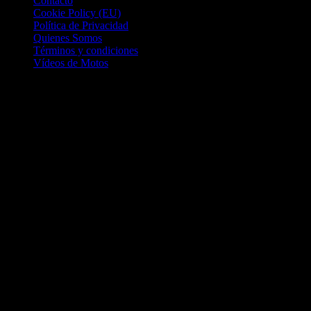
Contacto
Cookie Policy (EU)
Política de Privacidad
Quienes Somos
Términos y condiciones
Vídeos de Motos