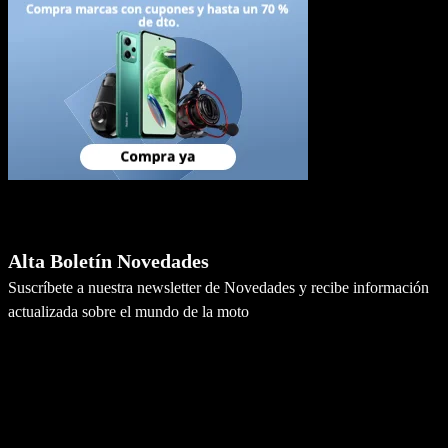
Newsletter
Alta Boletín Novedades
Suscríbete a nuestra newsletter de Novedades y recibe información
actualizada sobre el mundo de la moto