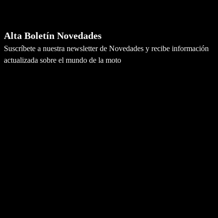
Newsletter
Alta Boletín Novedades
Suscríbete a nuestra newsletter de Novedades y recibe información
actualizada sobre el mundo de la moto