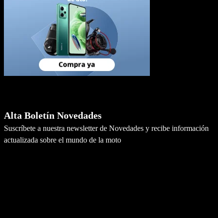
Newsletter
Alta Boletín Novedades
Suscríbete a nuestra newsletter de Novedades y recibe información
actualizada sobre el mundo de la moto