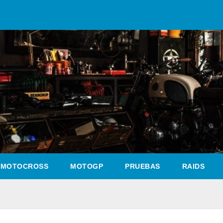
MOTOCROSS
MOTOGP
PRUEBAS
RAIDS