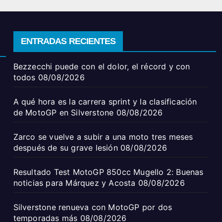
ENTRADAS RECIENTES
Bezzecchi puede con el dolor, el récord y con
todos
08/08/2026
A qué hora es la carrera sprint y la clasificación
de MotoGP en Silverstone
08/08/2026
Zarco se vuelve a subir a una moto tres meses
después de su grave lesión
08/08/2026
Resultado Test MotoGP 850cc Mugello 2: Buenas
noticias para Márquez y Acosta
08/08/2026
Silverstone renueva con MotoGP por dos
temporadas más
08/08/2026