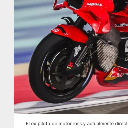
El ex piloto de motocross y actualmente directo