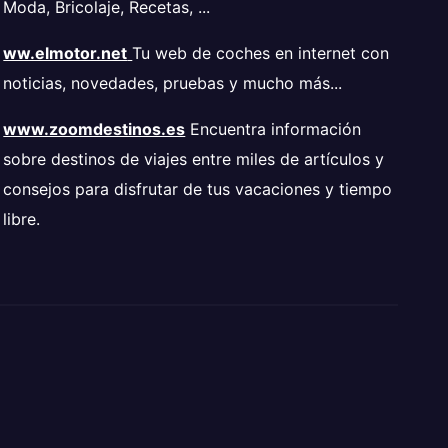
Moda, Bricolaje, Recetas, ...
ww.elmotor.net
Tu web de coches en internet con
noticias, novedades, pruebas y mucho más...
www.zoomdestinos.es
Encuentra información
sobre destinos de viajes entre miles de artículos y
consejos para disfrutar de tus vacaciones y tiempo
libre.