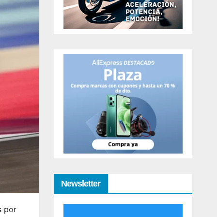
Newsletter
s por