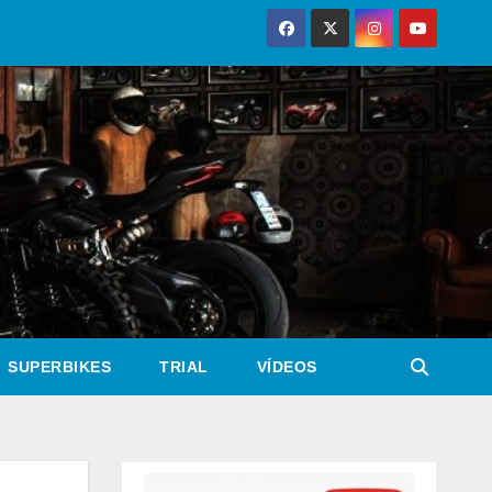
SUPERBIKES
TRIAL
VÍDEOS