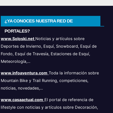
¿YA CONOCES NUESTRA RED DE
PORTALES?
www.Soloski.net
Noticias y artículos sobre
Deportes de Invierno, Esquí, Snowboard, Esquí de
Fondo, Esquí de Travesía, Estaciones de Esquí,
Meteorología,...
www.infoaventura.com
Toda la información sobre
Mountain Bike y Trail Running, competiciones,
noticias, novedades,...
www.casaactual.com
El portal de referencia de
lifestyle con noticias y artículos sobre Decoración,