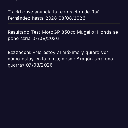
Trackhouse anuncia la renovación de Raúl
Fernández hasta 2028
08/08/2026
Resultado Test MotoGP 850cc Mugello: Honda se
pone seria
07/08/2026
Bezzecchi: «No estoy al máximo y quiero ver
cómo estoy en la moto; desde Aragón será una
guerra»
07/08/2026