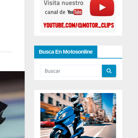
Busca En Motosonline