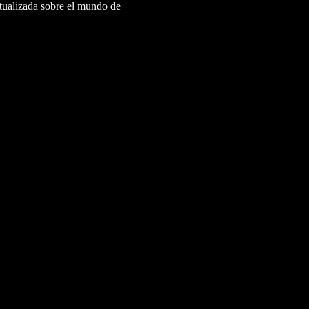
ctualizada sobre el mundo de