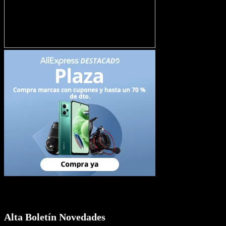
Newsletter
Alta Boletín Novedades