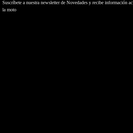
Suscríbete a nuestra newsletter de Novedades y recibe información a
la moto