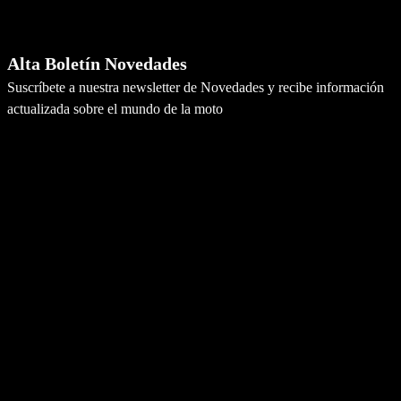
Newsletter
Alta Boletín Novedades
Suscríbete a nuestra newsletter de Novedades y recibe información
actualizada sobre el mundo de la moto