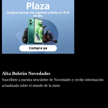
Newsletter
Alta Boletín Novedades
Suscríbete a nuestra newsletter de Novedades y recibe información
actualizada sobre el mundo de la moto