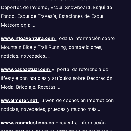
Deportes de Invierno, Esquí, Snowboard, Esquí de
Fondo, Esquí de Travesía, Estaciones de Esquí,
Meteorología,...
www.infoaventura.com
Toda la información sobre
Mountain Bike y Trail Running, competiciones,
noticias, novedades,...
www.casaactual.com
El portal de referencia de
lifestyle con noticias y artículos sobre Decoración,
Moda, Bricolaje, Recetas, ...
ww.elmotor.net
Tu web de coches en internet con
noticias, novedades, pruebas y mucho más...
www.zoomdestinos.es
Encuentra información