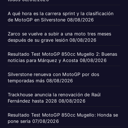
A qué hora es la carrera sprint y la clasificación
de MotoGP en Silverstone
08/08/2026
Zarco se vuelve a subir a una moto tres meses
después de su grave lesión
08/08/2026
Resultado Test MotoGP 850cc Mugello 2: Buenas
noticias para Márquez y Acosta
08/08/2026
Silverstone renueva con MotoGP por dos
temporadas más
08/08/2026
Trackhouse anuncia la renovación de Raúl
Fernández hasta 2028
08/08/2026
Resultado Test MotoGP 850cc Mugello: Honda se
pone seria
07/08/2026