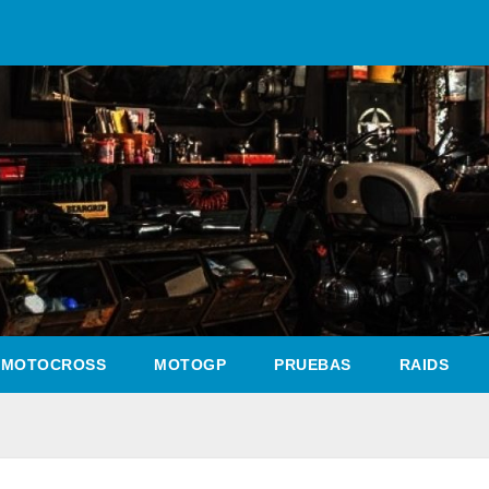
MOTOCROSS
MOTOGP
PRUEBAS
RAIDS