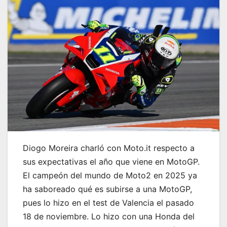
Diogo Moreira charló con Moto.it respecto a
sus expectativas el año que viene en MotoGP.
El campeón del mundo de Moto2 en 2025 ya
ha saboreado qué es subirse a una MotoGP,
pues lo hizo en el test de Valencia el pasado
18 de noviembre. Lo hizo con una Honda del