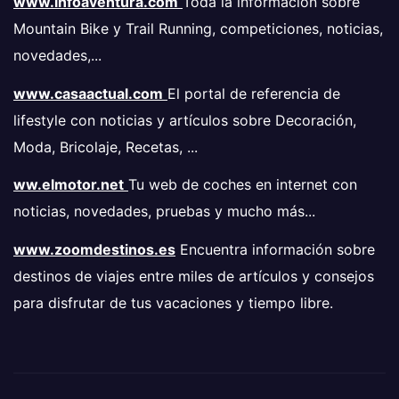
www.infoaventura.com
Toda la información sobre
Mountain Bike y Trail Running, competiciones, noticias,
novedades,...
www.casaactual.com
El portal de referencia de
lifestyle con noticias y artículos sobre Decoración,
Moda, Bricolaje, Recetas, ...
ww.elmotor.net
Tu web de coches en internet con
noticias, novedades, pruebas y mucho más...
www.zoomdestinos.es
Encuentra información sobre
destinos de viajes entre miles de artículos y consejos
para disfrutar de tus vacaciones y tiempo libre.