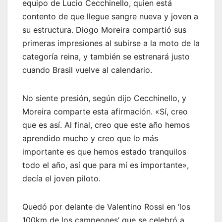
equipo de Lucio Cecchinello, quien está
contento de que llegue sangre nueva y joven a
su estructura. Diogo Moreira compartió sus
primeras impresiones al subirse a la moto de la
categoría reina, y también se estrenará justo
cuando Brasil vuelve al calendario.
No siente presión, según dijo Cecchinello, y
Moreira comparte esta afirmación. «Sí, creo
que es así. Al final, creo que este año hemos
aprendido mucho y creo que lo más
importante es que hemos estado tranquilos
todo el año, así que para mí es importante»,
decía el joven piloto.
Quedó por delante de Valentino Rossi en ‘los
100km de los campeones’ que se celebró a