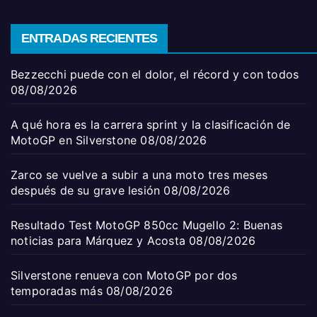
ENTRADAS RECIENTES
Bezzecchi puede con el dolor, el récord y con todos
08/08/2026
A qué hora es la carrera sprint y la clasificación de
MotoGP en Silverstone
08/08/2026
Zarco se vuelve a subir a una moto tres meses
después de su grave lesión
08/08/2026
Resultado Test MotoGP 850cc Mugello 2: Buenas
noticias para Márquez y Acosta
08/08/2026
Silverstone renueva con MotoGP por dos
temporadas más
08/08/2026