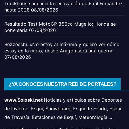
Trackhouse anuncia la renovación de Raúl Fernández
hasta 2028
08/08/2026
Resultado Test MotoGP 850cc Mugello: Honda se
pone seria
07/08/2026
Bezzecchi: «No estoy al máximo y quiero ver cómo
estoy en la moto; desde Aragón será una guerra»
07/08/2026
¿YA CONOCES NUESTRA RED DE PORTALES?
www.Soloski.net
Noticias y artículos sobre Deportes
de Invierno, Esquí, Snowboard, Esquí de Fondo, Esquí
de Travesía, Estaciones de Esquí, Meteorología,...