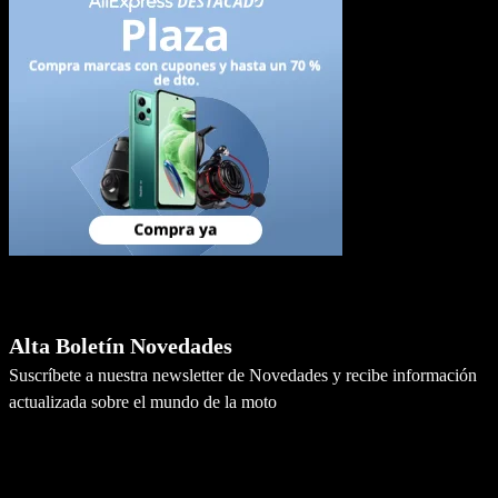
Newsletter
Alta Boletín Novedades
Suscríbete a nuestra newsletter de Novedades y recibe información
actualizada sobre el mundo de la moto