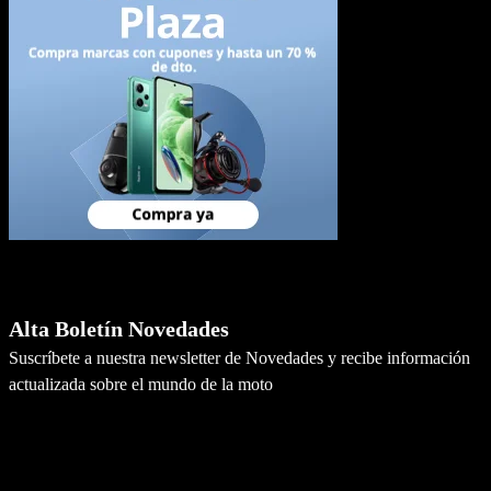
Newsletter
Alta Boletín Novedades
Suscríbete a nuestra newsletter de Novedades y recibe información
actualizada sobre el mundo de la moto