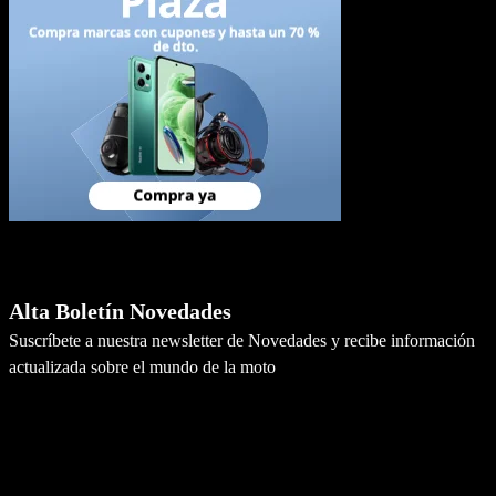
Newsletter
Alta Boletín Novedades
Suscríbete a nuestra newsletter de Novedades y recibe información
actualizada sobre el mundo de la moto