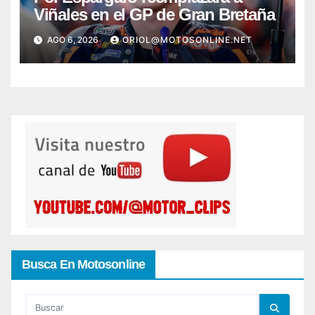
Viñales en el GP de Gran Bretaña
AGO 6, 2026
ORIOL@MOTOSONLINE.NET
Busca En Motosonline