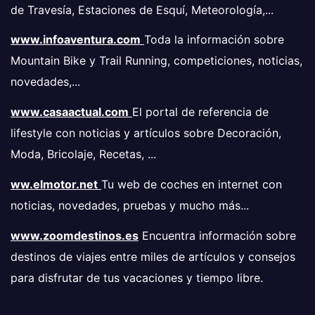
de Travesía, Estaciones de Esquí, Meteorología,...
www.infoaventura.com
Toda la información sobre
Mountain Bike y Trail Running, competiciones, noticias,
novedades,...
www.casaactual.com
El portal de referencia de
lifestyle con noticias y artículos sobre Decoración,
Moda, Bricolaje, Recetas, ...
ww.elmotor.net
Tu web de coches en internet con
noticias, novedades, pruebas y mucho más...
www.zoomdestinos.es
Encuentra información sobre
destinos de viajes entre miles de artículos y consejos
para disfrutar de tus vacaciones y tiempo libre.