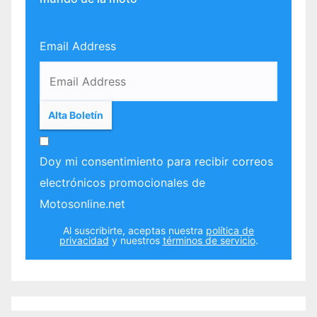
Email Address
Doy mi consentimiento para recibir correos
electrónicos promocionales de
Motosonline.net
Al suscribirte, aceptas nuestra
política de
privacidad
y nuestros
términos de servicio
.