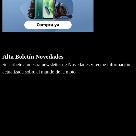
Newsletter
Alta Boletín Novedades
Suscríbete a nuestra newsletter de Novedades y recibe información
actualizada sobre el mundo de la moto