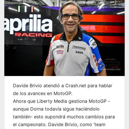
Davide Brivio atendió a Crash.net para hablar
de los avances en MotoGP.
Ahora que Liberty Media gestiona MotoGP -
aunque Dorna todavía sigue haciéndolo
también- esto supondrá muchos cambios para
el campeonato. Davide Brivio, como ‘team