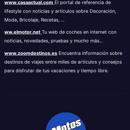
www.casaactual.com
El portal de referencia de
lifestyle con noticias y artículos sobre Decoración,
Moda, Bricolaje, Recetas, ...
ww.elmotor.net
Tu web de coches en internet con
noticias, novedades, pruebas y mucho más...
www.zoomdestinos.es
Encuentra información sobre
destinos de viajes entre miles de artículos y consejos
para disfrutar de tus vacaciones y tiempo libre.