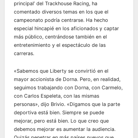
principal’ del Trackhouse Racing, ha
comentado diversos temas en los que el
campeonato podría centrarse. Ha hecho
especial hincapié en los aficionados y captar
más público, centrándose también en el
entretenimiento y el espectáculo de las
carreras.
«Sabemos que Liberty se convirtió en el
mayor accionista de Dorna. Pero, en realidad,
seguimos trabajando con Dorna, con Carmelo,
con Carlos Espeleta, con las mismas
personas», dijo Brivio. «Digamos que la parte
deportiva está bien. Siempre se puede
mejorar, pero está bien. Lo que creo que
debemos mejorar es aumentar la audiencia.
Quizás penetrar en más países nuevos que