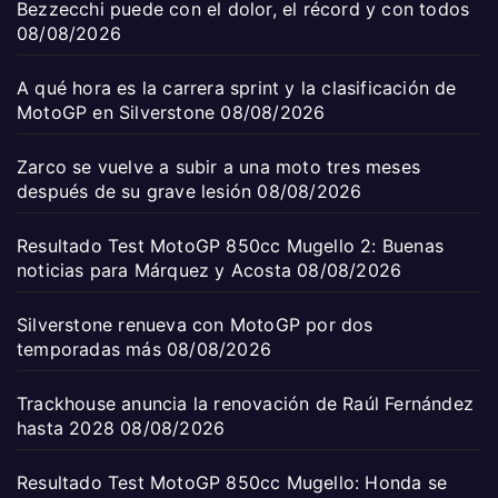
Bezzecchi puede con el dolor, el récord y con todos
08/08/2026
A qué hora es la carrera sprint y la clasificación de
MotoGP en Silverstone
08/08/2026
Zarco se vuelve a subir a una moto tres meses
después de su grave lesión
08/08/2026
Resultado Test MotoGP 850cc Mugello 2: Buenas
noticias para Márquez y Acosta
08/08/2026
Silverstone renueva con MotoGP por dos
temporadas más
08/08/2026
Trackhouse anuncia la renovación de Raúl Fernández
hasta 2028
08/08/2026
Resultado Test MotoGP 850cc Mugello: Honda se