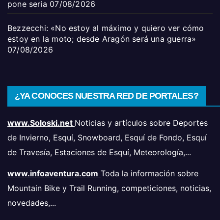
pone seria
07/08/2026
Bezzecchi: «No estoy al máximo y quiero ver cómo
estoy en la moto; desde Aragón será una guerra»
07/08/2026
¿YA CONOCES NUESTRA RED DE PORTALES?
www.Soloski.net
Noticias y artículos sobre Deportes
de Invierno, Esquí, Snowboard, Esquí de Fondo, Esquí
de Travesía, Estaciones de Esquí, Meteorología,...
www.infoaventura.com
Toda la información sobre
Mountain Bike y Trail Running, competiciones, noticias,
novedades,...