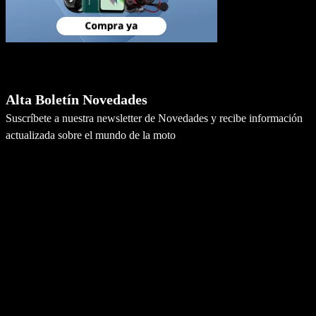
Newsletter
Alta Boletín Novedades
Suscríbete a nuestra newsletter de Novedades y recibe información
actualizada sobre el mundo de la moto