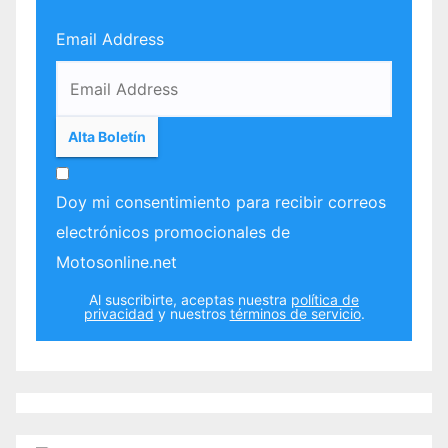
Email Address
Doy mi consentimiento para recibir correos
electrónicos promocionales de
Motosonline.net
Al suscribirte, aceptas nuestra
política de
privacidad
y nuestros
términos de servicio
.