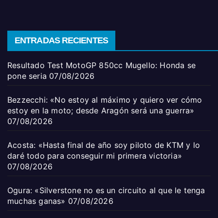
ENTRADAS RECIENTES
Resultado Test MotoGP 850cc Mugello: Honda se
pone seria
07/08/2026
Bezzecchi: «No estoy al máximo y quiero ver cómo
estoy en la moto; desde Aragón será una guerra»
07/08/2026
Acosta: «Hasta final de año soy piloto de KTM y lo
daré todo para conseguir mi primera victoria»
07/08/2026
Ogura: «Silverstone no es un circuito al que le tenga
muchas ganas»
07/08/2026