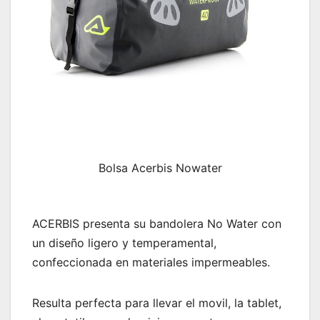
Bolsa Acerbis Nowater
ACERBIS presenta su bandolera No Water con
un diseño ligero y temperamental,
confeccionada en materiales impermeables.
Resulta perfecta para llevar el movil, la tablet,