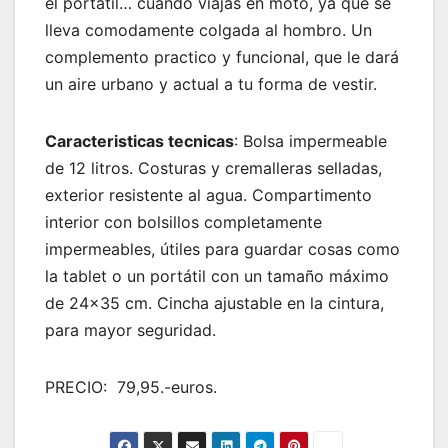
el portatil… cuando viajas en moto, ya que se
lleva comodamente colgada al hombro. Un
complemento practico y funcional, que le dará
un aire urbano y actual a tu forma de vestir.
Caracteristicas tecnicas
:
Bolsa impermeable
de 12 litros. Costuras y cremalleras selladas,
exterior resistente al agua. Compartimento
interior con bolsillos completamente
impermeables, útiles para guardar cosas como
la tablet o un portátil con un tamaño máximo
de 24×35 cm. Cincha ajustable en la cintura,
para mayor seguridad.
PRECIO: 79,95.-euros.