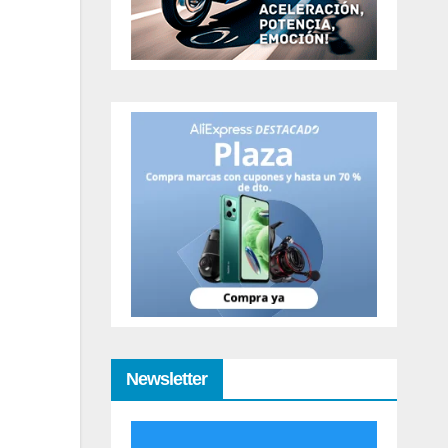
Newsletter