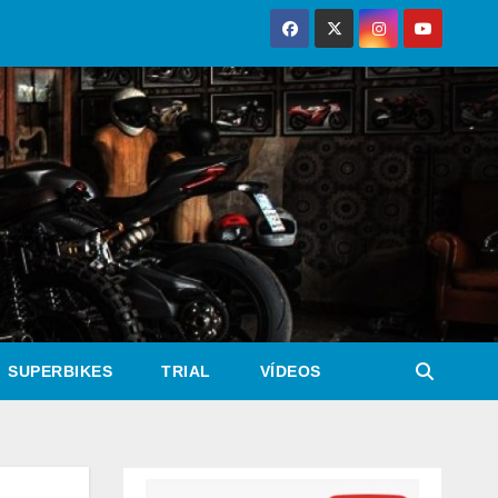
SUPERBIKES
TRIAL
VÍDEOS