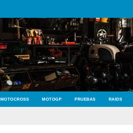
MOTOCROSS
MOTOGP
PRUEBAS
RAIDS