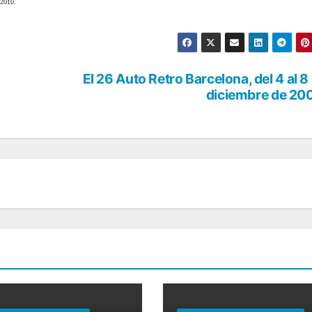
 2010.
El 26 Auto Retro Barcelona, del 4 al 8
diciembre de 20