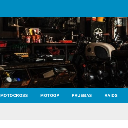
MOTOCROSS
MOTOGP
PRUEBAS
RAIDS