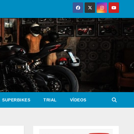
SUPERBIKES
TRIAL
VÍDEOS