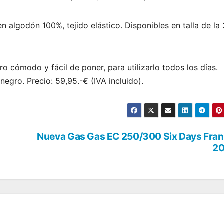
algodón 100%, tejido elástico. Disponibles en talla de la 
ro cómodo y fácil de poner, para utilizarlo todos los días.
 negro. Precio: 59,95.-€ (IVA incluido).
Nueva Gas Gas EC 250/300 Six Days Fra
20