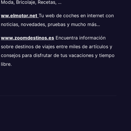
Moda, Bricolaje, Recetas, ...
ww.elmotor.net
Tu web de coches en internet con
noticias, novedades, pruebas y mucho más...
www.zoomdestinos.es
Encuentra información
sobre destinos de viajes entre miles de artículos y
consejos para disfrutar de tus vacaciones y tiempo
libre.