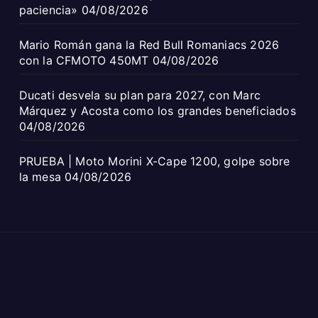
paciencia»
04/08/2026
Mario Román gana la Red Bull Romaniacs 2026
con la CFMOTO 450MT
04/08/2026
Ducati desvela su plan para 2027, con Marc
Márquez y Acosta como los grandes beneficiados
04/08/2026
PRUEBA | Moto Morini X-Cape 1200, golpe sobre
la mesa
04/08/2026