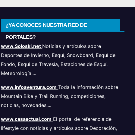
¿YA CONOCES NUESTRA RED DE
PORTALES?
www.Soloski.net
Noticias y artículos sobre
Deportes de Invierno, Esquí, Snowboard, Esquí de
Fondo, Esquí de Travesía, Estaciones de Esquí,
Meteorología,...
www.infoaventura.com
Toda la información sobre
Mountain Bike y Trail Running, competiciones,
noticias, novedades,...
www.casaactual.com
El portal de referencia de
lifestyle con noticias y artículos sobre Decoración,