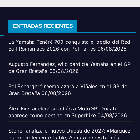
ENTRADAS RECIENTES
La Yamaha Ténéré 700 conquista el podio del Red
Bull Romaniacs 2026 con Pol Tarrés
06/08/2026
Augusto Fernández, wild card de Yamaha en el GP
de Gran Bretaña
06/08/2026
Pol Espargaró reemplazará a Viñales en el GP de
Gran Bretaña
06/08/2026
Álex Rins acelera su adiós a MotoGP: Ducati
aparece como destino en Superbike
04/08/2026
Stoner analiza el nuevo Ducati de 2027: «Márquez
es increíblemente fiable, Acosta necesita más