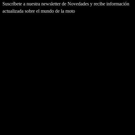
Suscríbete a nuestra newsletter de Novedades y recibe información
actualizada sobre el mundo de la moto