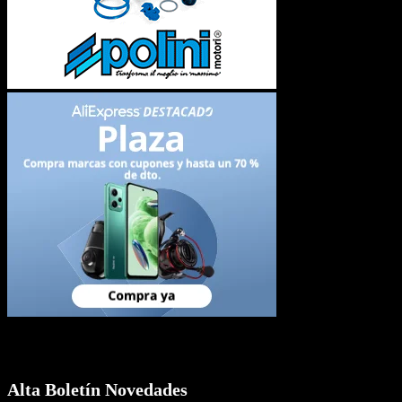
Newsletter
Alta Boletín Novedades