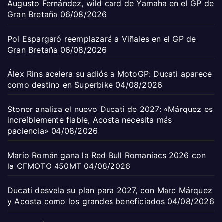
Augusto Fernández, wild card de Yamaha en el GP de
Gran Bretaña
06/08/2026
Pol Espargaró reemplazará a Viñales en el GP de
Gran Bretaña
06/08/2026
Álex Rins acelera su adiós a MotoGP: Ducati aparece
como destino en Superbike
04/08/2026
Stoner analiza el nuevo Ducati de 2027: «Márquez es
increíblemente fiable, Acosta necesita más
paciencia»
04/08/2026
Mario Román gana la Red Bull Romaniacs 2026 con
la CFMOTO 450MT
04/08/2026
Ducati desvela su plan para 2027, con Marc Márquez
y Acosta como los grandes beneficiados
04/08/2026