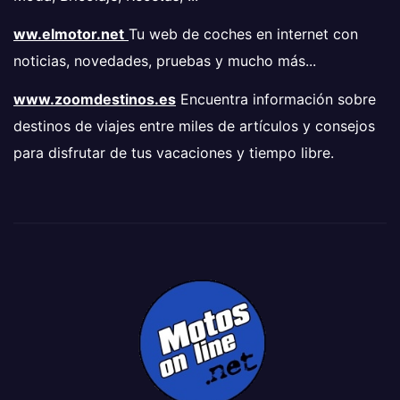
ww.elmotor.net
Tu web de coches en internet con
noticias, novedades, pruebas y mucho más...
www.zoomdestinos.es
Encuentra información sobre
destinos de viajes entre miles de artículos y consejos
para disfrutar de tus vacaciones y tiempo libre.