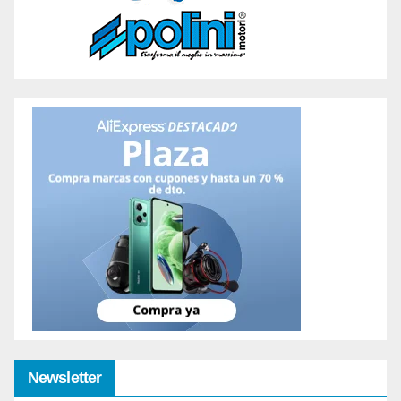
Newsletter