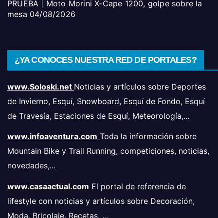
PRUEBA | Moto Morini X-Cape 1200, golpe sobre la
mesa
04/08/2026
¿YA CONOCES NUESTRA RED DE PORTALES?
www.Soloski.net
Noticias y artículos sobre Deportes
de Invierno, Esquí, Snowboard, Esquí de Fondo, Esquí
de Travesía, Estaciones de Esquí, Meteorología,...
www.infoaventura.com
Toda la información sobre
Mountain Bike y Trail Running, competiciones, noticias,
novedades,...
www.casaactual.com
El portal de referencia de
lifestyle con noticias y artículos sobre Decoración,
Moda, Bricolaje, Recetas, ...